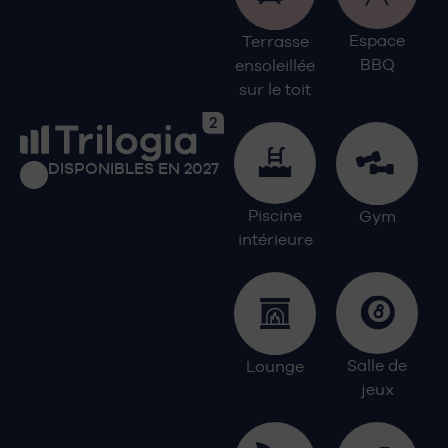
Espace
Terrasse
BBQ
ensoleillée
sur le toit
DISPONIBLES EN 2027
Piscine
Gym
intérieure
Salle de
Lounge
jeux