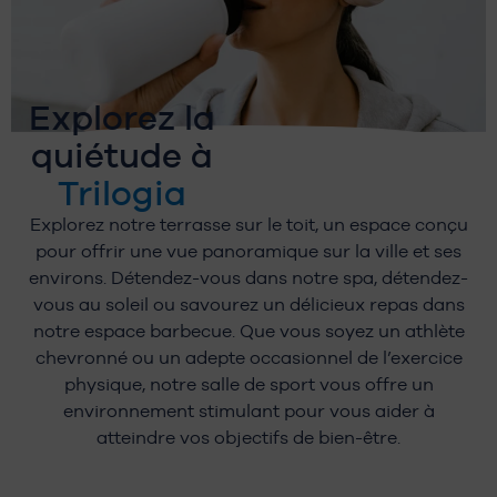
Explorez la
quiétude à
Trilogia
Explorez notre terrasse sur le toit, un espace conçu
pour offrir une vue panoramique sur la ville et ses
environs. Détendez-vous dans notre spa, détendez-
vous au soleil ou savourez un délicieux repas dans
notre espace barbecue. Que vous soyez un athlète
chevronné ou un adepte occasionnel de l’exercice
physique, notre salle de sport vous offre un
environnement stimulant pour vous aider à
atteindre vos objectifs de bien-être.