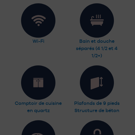
Wi-Fi
Bain et douche
séparés (4 1/2 et 4
1/2+)
Comptoir de cuisine
Plafonds de 9 pieds
en quartz
Structure de béton