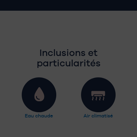
Inclusions et
particularités
Eau chaude
Air climatisé