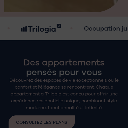
Occupation juillet 2027
Des appartements
pensés pour vous
Découvrez des espaces de vie exceptionnels où le
confort et l’élégance se rencontrent. Chaque
appartement à Trilogia est conçu pour offrir une
expérience résidentielle unique, combinant style
moderne, fonctionnalité et intimité.
CONSULTEZ LES PLANS